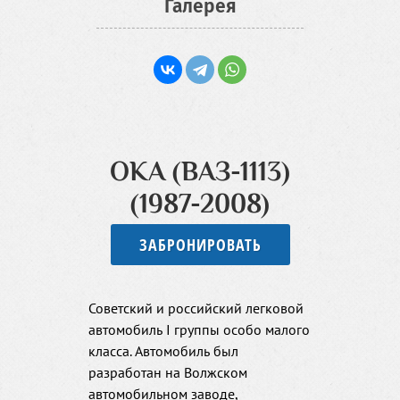
Галерея
ОКА (ВАЗ-1113)
(1987-2008)
ЗАБРОНИРОВАТЬ
Советский и российский легковой
автомобиль I группы особо малого
класса. Автомобиль был
разработан на Волжском
автомобильном заводе,