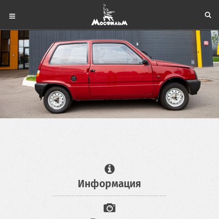
Информация