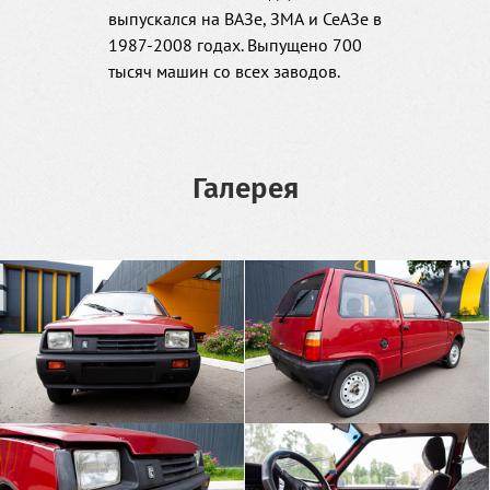
выпускался на ВАЗе, ЗМА и СеАЗе в
1987-2008 годах. Выпущено 700
тысяч машин со всех заводов.
Галерея