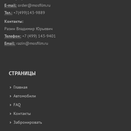
E-mail:
order@mosfilm.ru
Тел.:
+7(499)143-9889
Контакты:
Разин Владимир Юрьевич
Телефон:
+7 (499) 143-9401
Email:
razin@mosfilm.ru
СТРАНИЦЫ
Главная
Автомобили
FAQ
Контакты
Забронировать