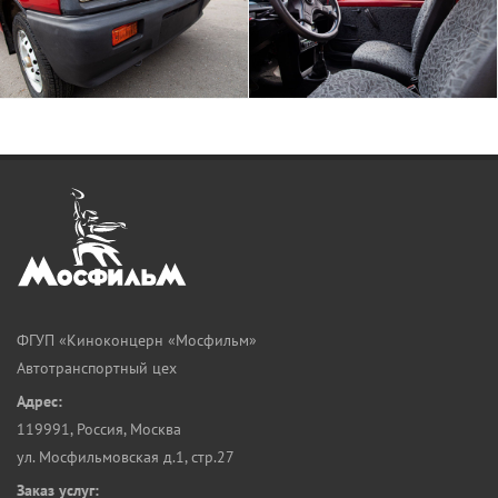
ФГУП «Киноконцерн «Мосфильм»
Автотранспортный цех
Адрес:
119991
,
Россия, Москва
ул. Мосфильмовская д.1, стр.27
Заказ услуг: