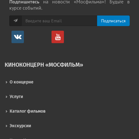
Подпишитесь
на новости «Мосфильма»! Будьте в
курсе событий.
КИНОКОНЦЕРН «МОСФИЛЬМ»
О концерне
Услуги
Каталог фильмов
Экскурсии